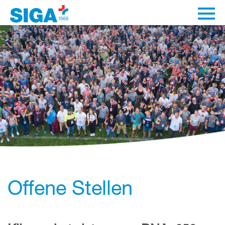
Offene Stellen