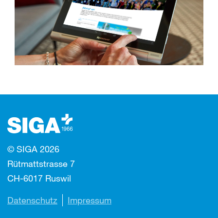
© SIGA 2026
Rütmattstrasse 7
CH-6017 Ruswil
Datenschutz
Impressum