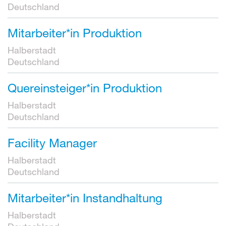
Deutschland
Mitarbeiter*in Produktion
Halberstadt
Deutschland
Quereinsteiger*in Produktion
Halberstadt
Deutschland
Facility Manager
Halberstadt
Deutschland
Mitarbeiter*in Instandhaltung
Halberstadt