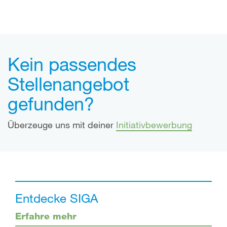
Kein passendes
Stellenangebot
gefunden?
Überzeuge uns mit deiner
Initiativbewerbung
Entdecke SIGA
Erfahre mehr