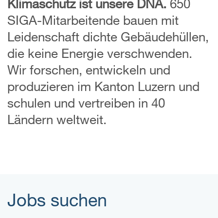
Klimaschutz ist unsere DNA.
650
SIGA-Mitarbeitende bauen mit
Leidenschaft dichte Gebäudehüllen,
die keine Energie verschwenden.
Wir forschen, entwickeln und
produzieren im Kanton Luzern und
schulen und vertreiben in 40
Ländern weltweit.
Jobs suchen