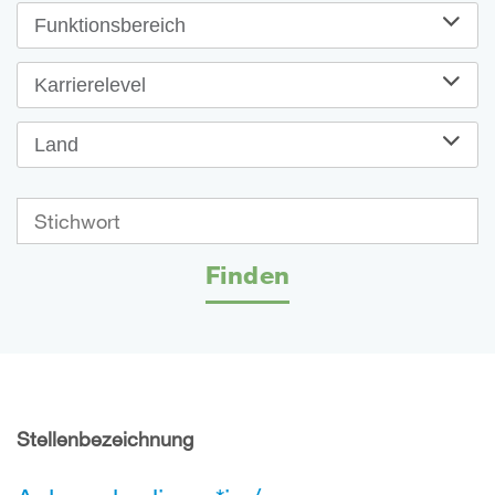
Funktionsbereich
Karrierelevel
Land
Finden
Stellenbezeichnung