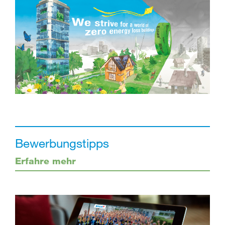
Bewerbungstipps
Erfahre mehr