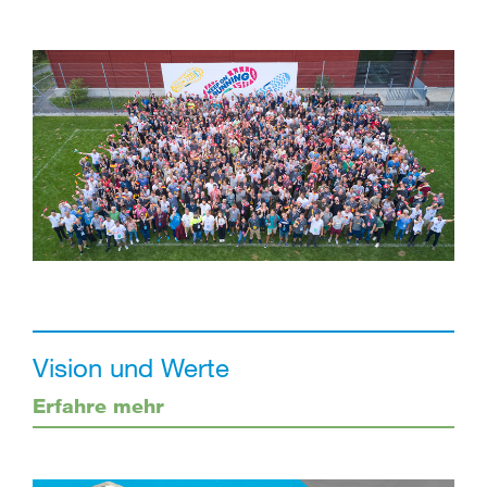
Vision und Werte
Erfahre mehr