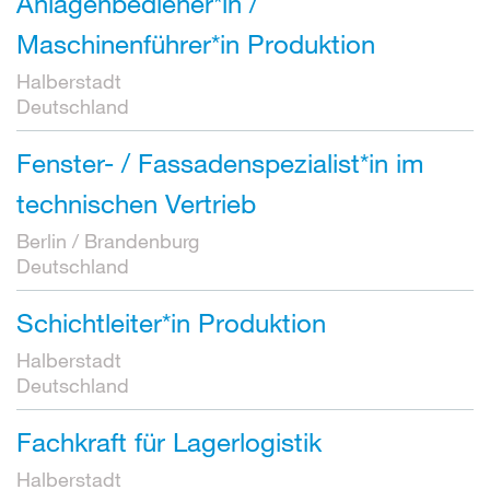
Anlagenbediener*in /
Maschinenführer*in Produktion
Halberstadt
Deutschland
Fenster- / Fassadenspezialist*in im
technischen Vertrieb
Berlin / Brandenburg
Deutschland
Schichtleiter*in Produktion
Halberstadt
Deutschland
Fachkraft für Lagerlogistik
Halberstadt