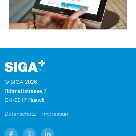
© SIGA 2026
Rütmattstrasse 7
CH-6017 Ruswil
Datenschutz
Impressum