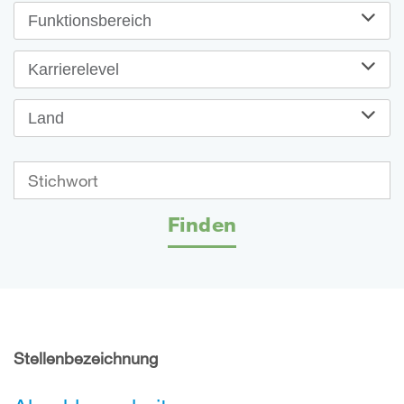
Funktionsbereich
Karrierelevel
Land
Finden
Stellenbezeichnung