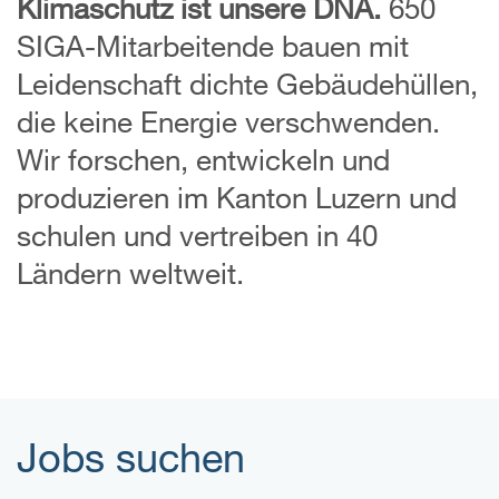
Klimaschutz ist unsere DNA.
650
SIGA-Mitarbeitende bauen mit
Leidenschaft dichte Gebäudehüllen,
die keine Energie verschwenden.
Wir forschen, entwickeln und
produzieren im Kanton Luzern und
schulen und vertreiben in 40
Ländern weltweit.
Jobs suchen