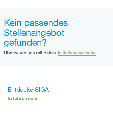
Kein passendes
Stellenangebot
gefunden?
Überzeuge uns mit deiner
Initiativbewerbung
Entdecke SIGA
Erfahre mehr