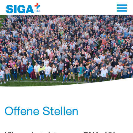
Offene Stellen