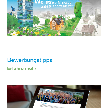
Bewerbungstipps
Erfahre mehr