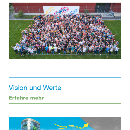
Vision und Werte
Erfahre mehr