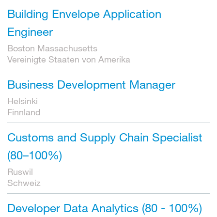
Building Envelope Application
Engineer
Boston Massachusetts
Vereinigte Staaten von Amerika
Business Development Manager
Helsinki
Finnland
Customs and Supply Chain Specialist
(80–100%)
Ruswil
Schweiz
Developer Data Analytics (80 - 100%)