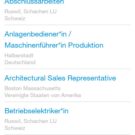
Abschlussarbeiten
Ruswil, Schachen LU
Schweiz
Anlagenbediener*in /
Maschinenführer*in Produktion
Halberstadt
Deutschland
Architectural Sales Representative
Boston Massachusetts
Vereinigte Staaten von Amerika
Betriebselektriker*in
Ruswil, Schachen LU
Schweiz