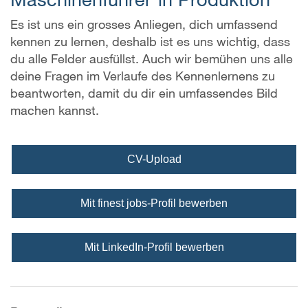
Es ist uns ein grosses Anliegen, dich umfassend
kennen zu lernen, deshalb ist es uns wichtig, dass
du alle Felder ausfüllst. Auch wir bemühen uns alle
deine Fragen im Verlaufe des Kennenlernens zu
beantworten, damit du dir ein umfassendes Bild
machen kannst.
CV-Upload
Mit finest jobs-Profil bewerben
Mit LinkedIn-Profil bewerben