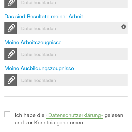
Datei hochladen
Das sind Resultate meiner Arbeit
Datei hochladen
Meine Arbeitszeugnisse
Datei hochladen
Meine Ausbildungszeugnisse
Datei hochladen
Ich habe die
Datenschutzerklärung
gelesen
und zur Kenntnis genommen.