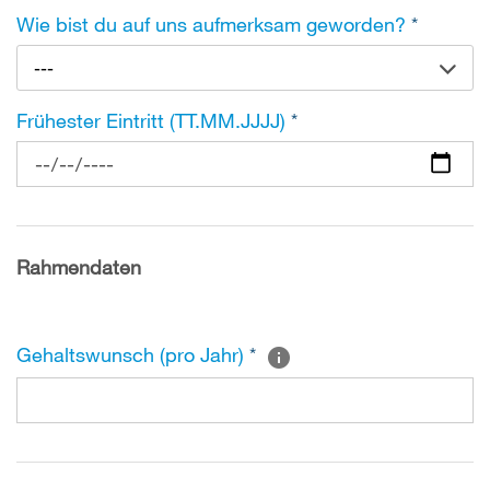
Wie bist du auf uns aufmerksam geworden?
*
---
Frühester Eintritt (TT.MM.JJJJ)
*
Rahmendaten
Gehaltswunsch (pro Jahr)
*