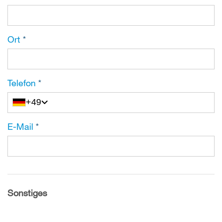
Ort
*
Telefon
*
+49
E-Mail
*
Sonstiges