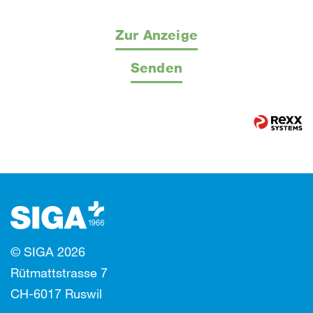
Zur Anzeige
Senden
© SIGA 2026
Rütmattstrasse 7
CH-6017 Ruswil