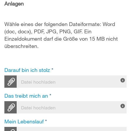
Anlagen
Wähle eines der folgenden Dateiformate: Word
(doc, docx), PDF, JPG, PNG, GIF. Ein
Einzeldokument darf die Größe von 15 MB nicht
überschreiten.
Darauf bin ich stolz
*
Datei hochladen
Das treibt mich an
*
Datei hochladen
Mein Lebenslauf
*