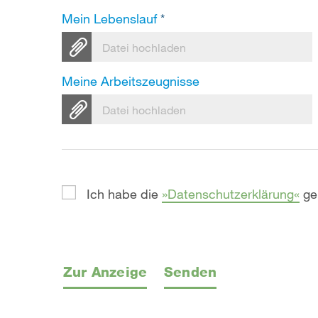
Mein Lebenslauf
*
Datei hochladen
Meine Arbeitszeugnisse
Datei hochladen
Ich habe die
Datenschutzerklärung
ge
Zur Anzeige
Senden