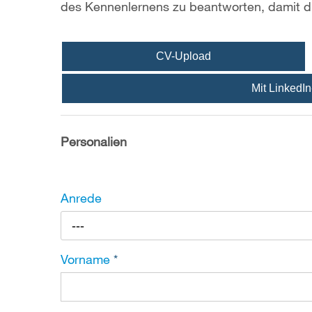
des Kennenlernens zu beantworten, damit d
CV-Upload
Mit LinkedIn
Personalien
Anrede
---
Vorname
*