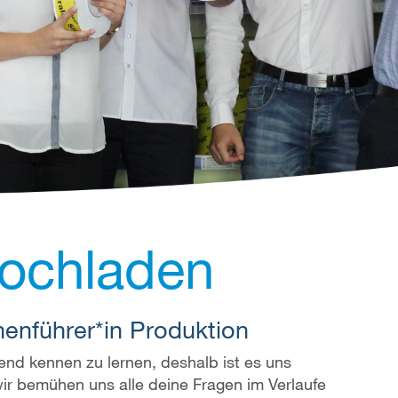
ochladen
enführer*in Produktion
end kennen zu lernen, deshalb ist es uns
 wir bemühen uns alle deine Fragen im Verlaufe