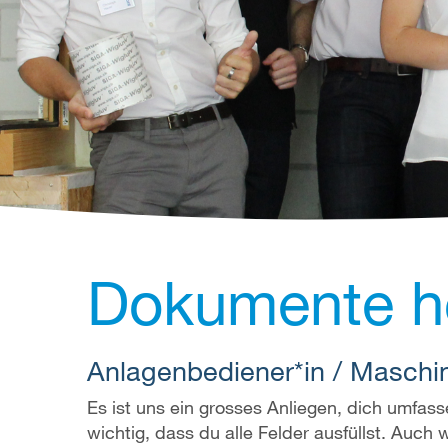
Dokumente h
Anlagenbediener*in / Maschin
Es ist uns ein grosses Anliegen, dich umfass
wichtig, dass du alle Felder ausfüllst. Auch