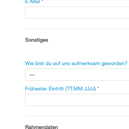
E-Mail
*
Sonstiges
Wie bist du auf uns aufmerksam geworden?
---
Frühester Eintritt (TT.MM.JJJJ)
*
Rahmendaten