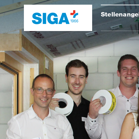
Stellenange