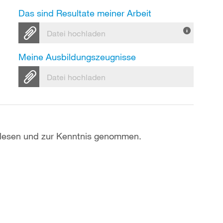
Das sind Resultate meiner Arbeit
Datei hochladen
Meine Ausbildungszeugnisse
Datei hochladen
lesen und zur Kenntnis genommen.