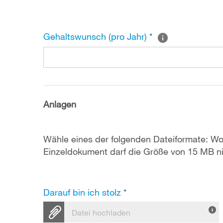
Gehaltswunsch (pro Jahr)
*
Anlagen
Wähle eines der folgenden Dateiformate: Wo
Einzeldokument darf die Größe von 15 MB ni
Darauf bin ich stolz
*
Datei hochladen