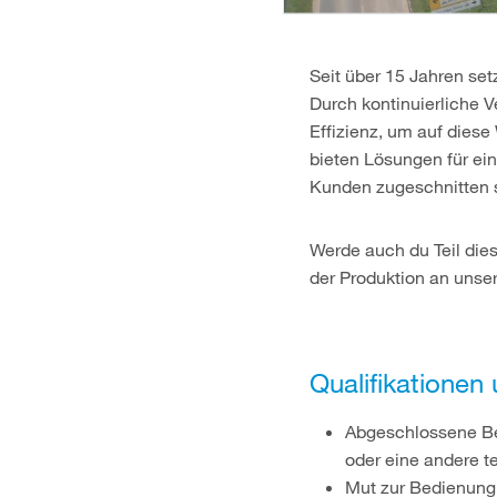
Seit über 15 Jahren s
Durch kontinuierliche 
Effizienz, um auf dies
bieten Lösungen für ein
Kunden zugeschnitten 
Werde auch du Teil die
der Produktion an unser
Qualifikationen
Abgeschlossene Be
oder eine andere 
Mut zur Bedienung 