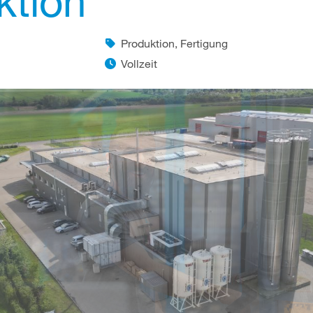
ktion
Produktion, Fertigung
Vollzeit