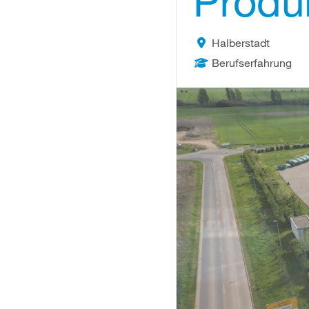
Produ
Halberstadt
Berufserfahrung