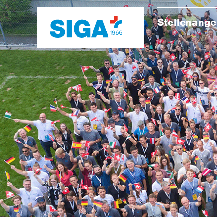
Stellenange