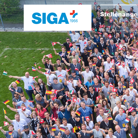
Stellenange