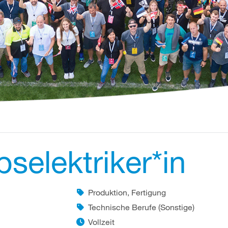
bselektriker*in
Produktion, Fertigung
Technische Berufe (Sonstige)
Vollzeit