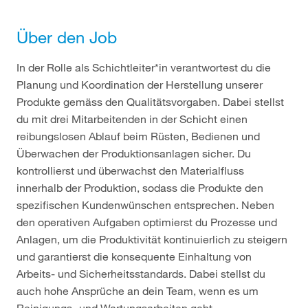
Über den Job
In der Rolle als Schichtleiter*in verantwortest du die
Planung und Koordination der Herstellung unserer
Produkte gemäss den Qualitätsvorgaben. Dabei stellst
du mit drei Mitarbeitenden in der Schicht einen
reibungslosen Ablauf beim Rüsten, Bedienen und
Überwachen der Produktionsanlagen sicher. Du
kontrollierst und überwachst den Materialfluss
innerhalb der Produktion, sodass die Produkte den
spezifischen Kundenwünschen entsprechen. Neben
den operativen Aufgaben optimierst du Prozesse und
Anlagen, um die Produktivität kontinuierlich zu steigern
und garantierst die konsequente Einhaltung von
Arbeits- und Sicherheitsstandards. Dabei stellst du
auch hohe Ansprüche an dein Team, wenn es um
Reinigungs- und Wartungsarbeiten geht.