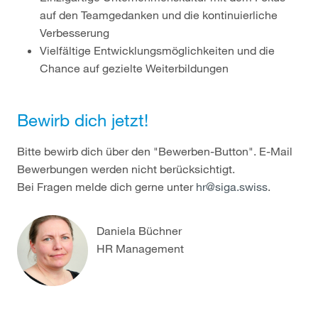
auf den Teamgedanken und die kontinuierliche
Verbesserung
Vielfältige Entwicklungsmöglichkeiten und die
Chance auf gezielte Weiterbildungen
Bewirb dich jetzt!
Bitte bewirb dich über den "Bewerben-Button". E-Mail
Bewerbungen werden nicht berücksichtigt.
Bei Fragen melde dich gerne unter
hr@siga.swiss
.
Daniela Büchner
HR Management