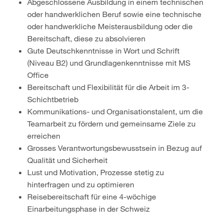
Abgeschlossene Ausbildung in einem technischen
oder handwerklichen Beruf sowie eine technische
oder handwerkliche Meisterausbildung oder die
Bereitschaft, diese zu absolvieren
Gute Deutschkenntnisse in Wort und Schrift
(Niveau B2) und Grundlagenkenntnisse mit MS
Office
Bereitschaft und Flexibilität für die Arbeit im 3-
Schichtbetrieb
Kommunikations- und Organisationstalent, um die
Teamarbeit zu fördern und gemeinsame Ziele zu
erreichen
Grosses Verantwortungsbewusstsein in Bezug auf
Qualität und Sicherheit
Lust und Motivation, Prozesse stetig zu
hinterfragen und zu optimieren
Reisebereitschaft für eine 4-wöchige
Einarbeitungsphase in der Schweiz