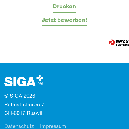
Drucken
Jetzt bewerben!
© SIGA 2026
Rütmattstrasse 7
CH-6017 Ruswil
Datenschutz
Impressum