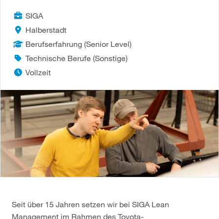
SIGA
Halberstadt
Berufserfahrung (Senior Level)
Technische Berufe (Sonstige)
Vollzeit
Seit über 15 Jahren setzen wir bei SIGA Lean
Management im Rahmen des Toyota-