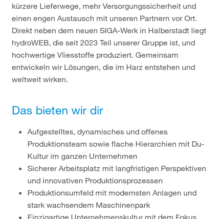
kürzere Lieferwege, mehr Versorgungssicherheit und
einen engen Austausch mit unseren Partnern vor Ort.
Direkt neben dem neuen SIGA-Werk in Halberstadt liegt
hydroWEB, die seit 2023 Teil unserer Gruppe ist, und
hochwertige Vliesstoffe produziert. Gemeinsam
entwickeln wir Lösungen, die im Harz entstehen und
weltweit wirken.
Das bieten wir dir
Aufgestelltes, dynamisches und offenes
Produktionsteam sowie flache Hierarchien mit Du-
Kultur im ganzen Unternehmen
Sicherer Arbeitsplatz mit langfristigen Perspektiven
und innovativen Produktionsprozessen
Produktionsumfeld mit modernsten Anlagen und
stark wachsendem Maschinenpark
Einzigartige Unternehmenskultur mit dem Fokus