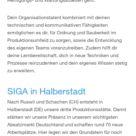
Dein Organisationstalent kombiniert mit deinen
technischen und kommunikativen Fähigkeiten
ermöglichen es dir, für Ordnung und Sauberkeit im
Produktionsumfeld zu sorgen, sowie die Entwicklung
des eigenen Teams voranzutreiben. Zudem hilft dir
deine Lernbereitschaft, dich in neue Techniken und
Prozesse reinzudenken und dein eigenes Wissen stetig
zu erweitern.
SIGA in Halberstadt
Nach Ruswil und Schachen (CH) entsteht in
Halberstadt (DE) unsere dritte Produktionsstätte. Damit
stärken wir unsere Präsenz in unserem wichtigsten
Absatzmarkt Deutschland und schaffen rund 70 neue
Arbeitsplätze. Hier legen wir den Grundstein für noch