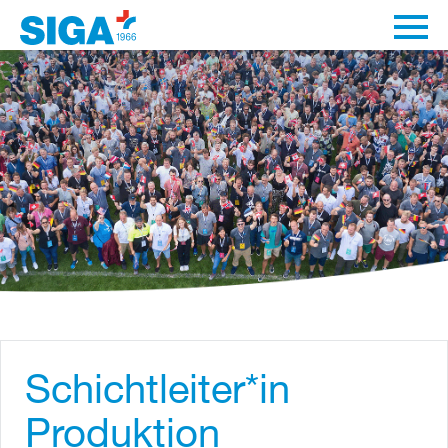
Schichtleiter*in
Produktion