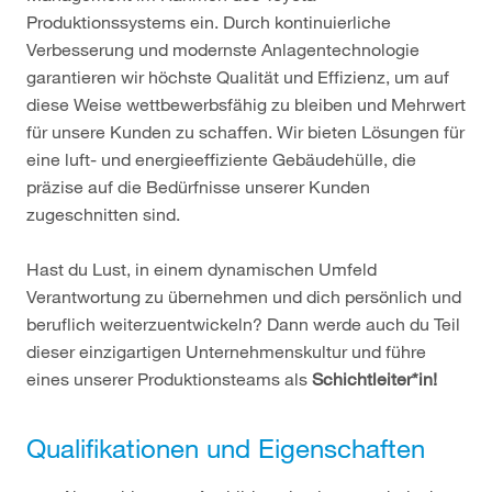
Produktionssystems ein. Durch kontinuierliche
Verbesserung und modernste Anlagentechnologie
garantieren wir höchste Qualität und Effizienz, um auf
diese Weise wettbewerbsfähig zu bleiben und Mehrwert
für unsere Kunden zu schaffen. Wir bieten Lösungen für
eine luft- und energieeffiziente Gebäudehülle, die
präzise auf die Bedürfnisse unserer Kunden
zugeschnitten sind.
Hast du Lust, in einem dynamischen Umfeld
Verantwortung zu übernehmen und dich persönlich und
beruflich weiterzuentwickeln? Dann werde auch du Teil
dieser einzigartigen Unternehmenskultur und führe
eines unserer Produktionsteams als
Schichtleiter*in!
Qualifikationen und Eigenschaften