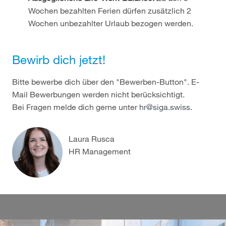
Wochen bezahlten Ferien dürfen zusätzlich 2
Wochen unbezahlter Urlaub bezogen werden.
Bewirb dich jetzt!
Bitte bewerbe dich über den "Bewerben-Button". E-
Mail Bewerbungen werden nicht berücksichtigt.
Bei Fragen melde dich gerne unter
hr@siga.swiss
.
Laura Rusca
HR Management