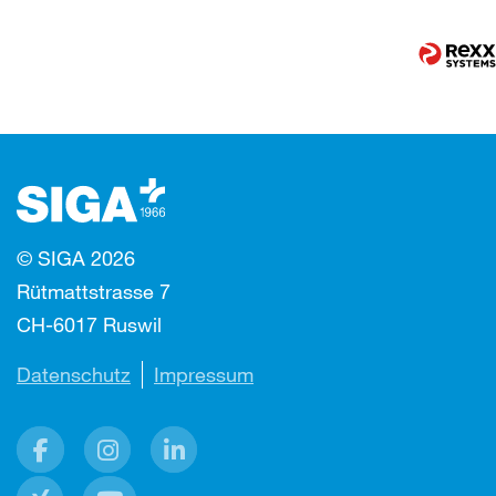
© SIGA 2026
Rütmattstrasse 7
CH-6017 Ruswil
Datenschutz
Impressum