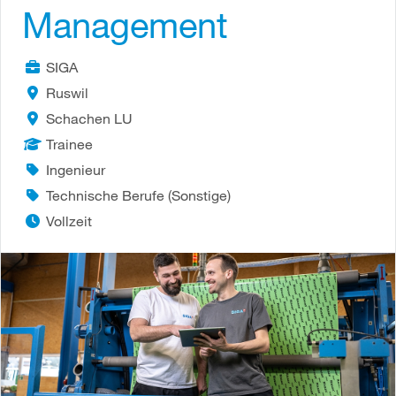
Management
SIGA
Ruswil
Schachen LU
Trainee
Ingenieur
Technische Berufe (Sonstige)
Vollzeit