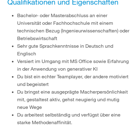
Qualifikationen und Eigenschaften
Bachelor- oder Masterabschluss an einer
Universität oder Fachhochschule mit einem
technischen Bezug (Ingenieurwissenschaften) oder
Betriebswirtschaft
Sehr gute Sprachkenntnisse in Deutsch und
Englisch
Versiert im Umgang mit MS Office sowie Erfahrung
in der Anwendung von generativer KI
Du bist ein echter Teamplayer, der andere motiviert
und begeistert
Du bringst eine ausgeprägte Macherpersönlichkeit
mit, gestaltest aktiv, gehst neugierig und mutig
neue Wege
Du arbeitest selbständig und verfügst über eine
starke Methodenaffinität.