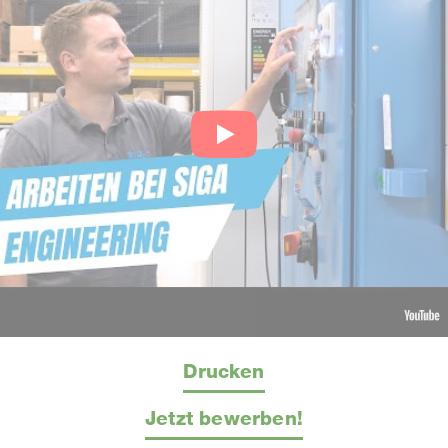
Drucken
Jetzt bewerben!