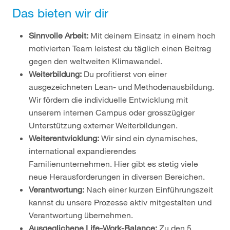
Das bieten wir dir
Sinnvolle Arbeit:
Mit deinem Einsatz in einem hoch
motivierten Team leistest du täglich einen Beitrag
gegen den weltweiten Klimawandel.
Weiterbildung:
Du profitierst von einer
ausgezeichneten Lean- und Methodenausbildung.
Wir fördern die individuelle Entwicklung mit
unserem internen Campus oder grosszügiger
Unterstützung externer Weiterbildungen.
Weiterentwicklung:
Wir sind ein dynamisches,
international expandierendes
Familienunternehmen. Hier gibt es stetig viele
neue Herausforderungen in diversen Bereichen.
Verantwortung:
Nach einer kurzen Einführungszeit
kannst du unsere Prozesse aktiv mitgestalten und
Verantwortung übernehmen.
Ausgeglichene Life-Work-Balance:
Zu den 5