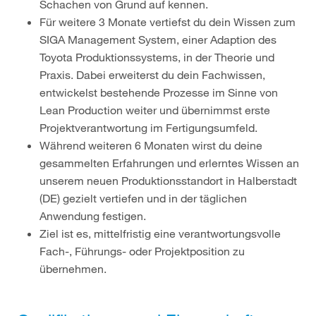
Schachen von Grund auf kennen.
Für weitere 3 Monate vertiefst du dein Wissen zum
SIGA Management System, einer Adaption des
Toyota Produktionssystems, in der Theorie und
Praxis. Dabei erweiterst du dein Fachwissen,
entwickelst bestehende Prozesse im Sinne von
Lean Production weiter und übernimmst erste
Projektverantwortung im Fertigungsumfeld.
Während weiteren 6 Monaten wirst du deine
gesammelten Erfahrungen und erlerntes Wissen an
unserem neuen Produktionsstandort in Halberstadt
(DE) gezielt vertiefen und in der täglichen
Anwendung festigen.
Ziel ist es, mittelfristig eine verantwortungsvolle
Fach-, Führungs- oder Projektposition zu
übernehmen.