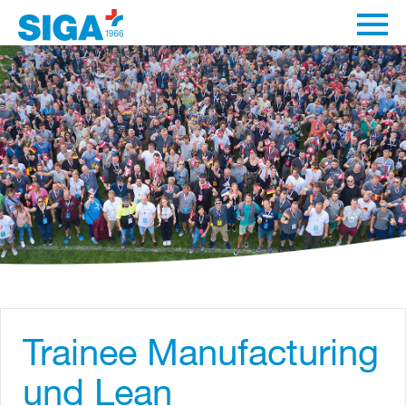
Trainee Manufacturing
und Lean