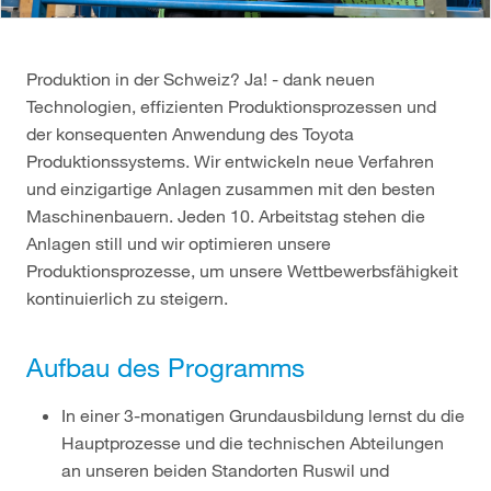
Produktion in der Schweiz? Ja! - dank neuen
Technologien, effizienten Produktionsprozessen und
der konsequenten Anwendung des Toyota
Produktionssystems. Wir entwickeln neue Verfahren
und einzigartige Anlagen zusammen mit den besten
Maschinenbauern. Jeden 10. Arbeitstag stehen die
Anlagen still und wir optimieren unsere
Produktionsprozesse, um unsere Wettbewerbsfähigkeit
kontinuierlich zu steigern.
Aufbau des Programms
In einer 3-monatigen Grundausbildung lernst du die
Hauptprozesse und die technischen Abteilungen
an unseren beiden Standorten Ruswil und