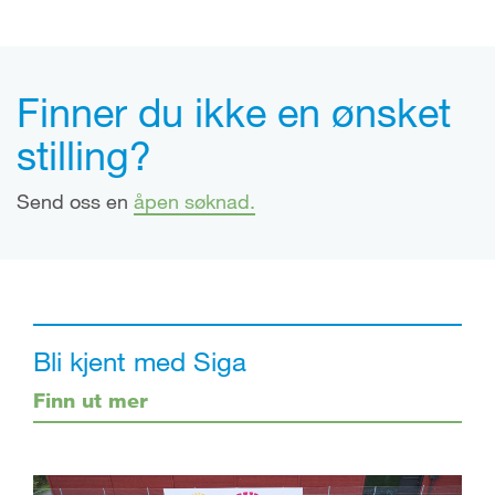
Finner du ikke en ønsket
stilling?
Send oss en
åpen søknad.
Bli kjent med Siga
Finn ut mer