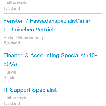
Halberstadt
Tyskland
Fenster- / Fassadenspezialist*in im
technischen Vertrieb
Berlin / Brandenburg
Tyskland
Finance & Accounting Specialist (40-
50%)
Ruswil
Sveits
IT Support Specialist
Halberstadt
Tyskland