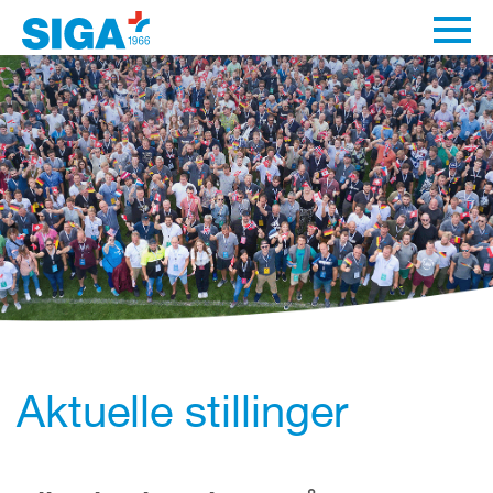
Aktuelle stillinger