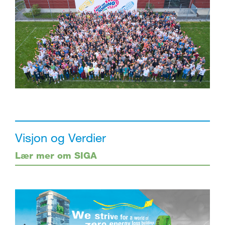
Visjon og Verdier
Lær mer om SIGA