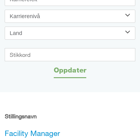
Karrierenivå
Land
Oppdater
Stillingsnavn
Facility Manager