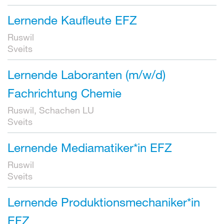
Lernende Kaufleute EFZ
Ruswil
Sveits
Lernende Laboranten (m/w/d)
Fachrichtung Chemie
Ruswil, Schachen LU
Sveits
Lernende Mediamatiker*in EFZ
Ruswil
Sveits
Lernende Produktionsmechaniker*in
EFZ